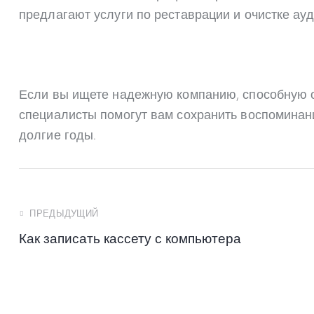
предлагают услуги по реставрации и очистке а
Если вы ищете надежную компанию, способную об
специалисты помогут вам сохранить воспоминани
долгие годы.
ПРЕДЫДУЩИЙ
Как записать кассету с компьютера