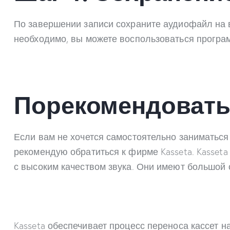
По завершении записи сохраните аудиофайл на в
необходимо, вы можете воспользоваться програм
Порекомендовать
Если вам не хочется самостоятельно заниматься
рекомендую обратиться к фирме Kasseta. Kasset
с высоким качеством звука. Они имеют большой
Kasseta обеспечивает процесс переноса кассет 