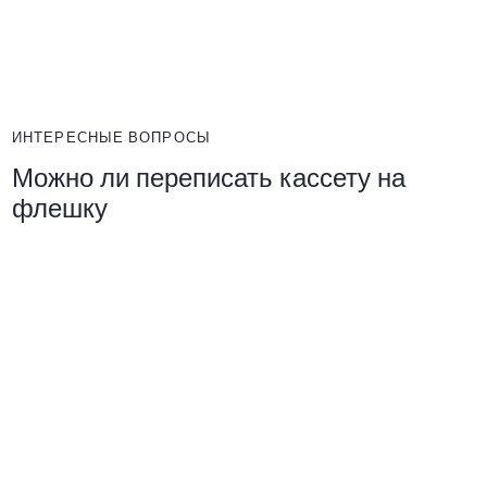
ИНТЕРЕСНЫЕ ВОПРОСЫ
Можно ли переписать кассету на
флешку