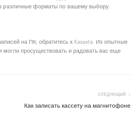
 в различные форматы по вашему выбору.
писей на ПК, обратитесь к Kasseta. Их опытные
и могли просуществовать и радовать вас еще
СЛЕДУЮЩИЙ
Как записать кассету на магнитофоне