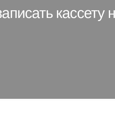
записать кассету 