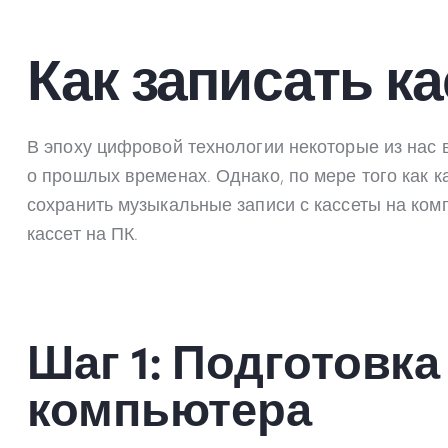
Как записать ка
В эпоху цифровой технологии некоторые из нас 
о прошлых временах. Однако, по мере того как 
сохранить музыкальные записи с кассеты на ком
кассет на ПК.
Шаг 1: Подготовка
компьютера