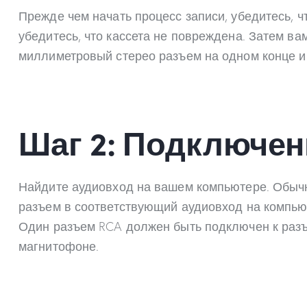
Прежде чем начать процесс записи, убедитесь, 
убедитесь, что кассета не повреждена. Затем в
миллиметровый стерео разъем на одном конце и 
Шаг 2: Подключен
Найдите аудиовход на вашем компьютере. Обычн
разъем в соответствующий аудиовход на компью
Один разъем RCA должен быть подключен к разъем
магнитофоне.