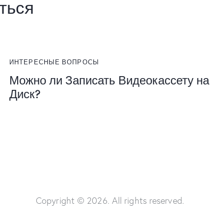
ться
ИНТЕРЕСНЫЕ ВОПРОСЫ
Можно ли Записать Видеокассету на
Диск?
Copyright © 2026. All rights reserved.