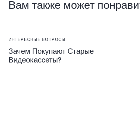
Вам также может понрави
ИНТЕРЕСНЫЕ ВОПРОСЫ
Зачем Покупают Старые
Видеокассеты?