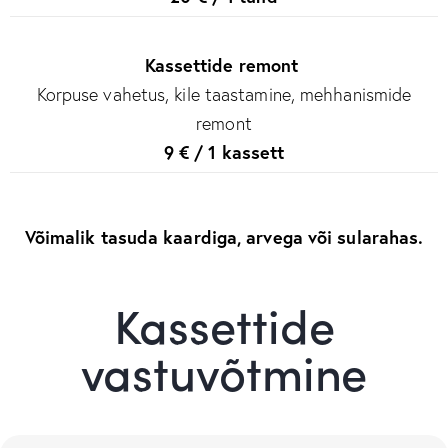
Kassettide remont
Korpuse vahetus, kile taastamine, mehhanismide
remont
9 € / 1 kassett
Võimalik tasuda kaardiga, arvega või sularahas.
Kassettide
vastuvõtmine