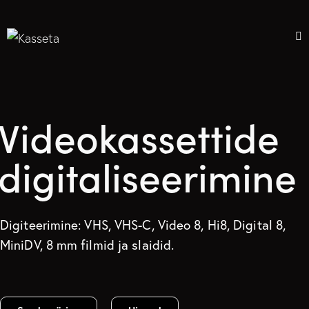
Videokassettide
digitaliseerimine
Digiteerimine: VHS, VHS-C, Video 8, Hi8, Digital 8,
MiniDV, 8 mm filmid ja slaidid.