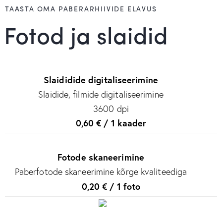
TAASTA OMA PABERARHIIVIDE ELAVUS
Fotod ja slaidid
Slaididide digitaliseerimine
Slaidide, filmide digitaliseerimine
3600 dpi
0,60 € / 1 kaader
Fotode skaneerimine
Paberfotode skaneerimine kõrge kvaliteediga
0,20 € / 1 foto