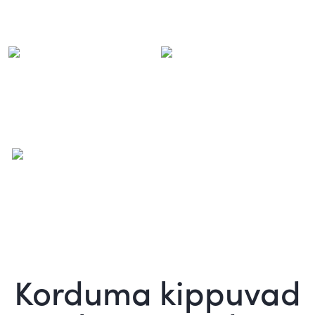
Korduma kippuvad