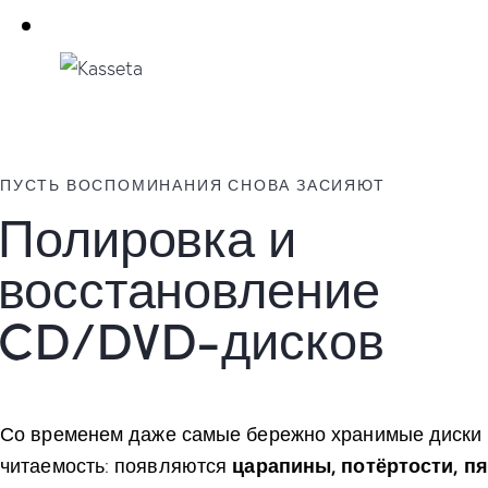
ПУСТЬ ВОСПОМИНАНИЯ СНОВА ЗАСИЯЮТ
Полировка и
восстановление
CD/DVD-дисков
Со временем даже самые бережно хранимые диски
читаемость: появляются
царапины, потёртости, пя