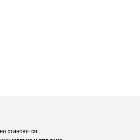
но становятся