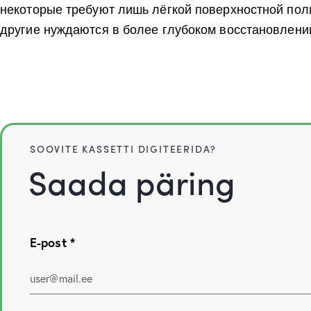
некоторые требуют лишь лёгкой поверхностной пол
другие нуждаются в более глубоком восстановлени
SOOVITE KASSETTI DIGITEERIDA?
Saada päring
E-post *