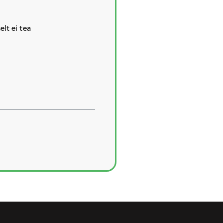
elt ei tea