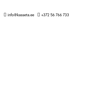
info@kasseta.ee
+372 56 766 733