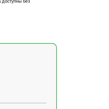
 доступны без