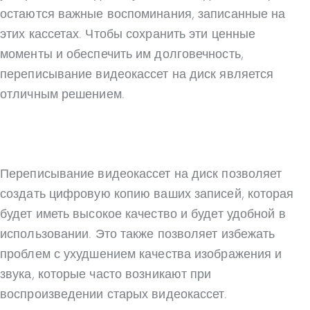
остаются важные воспоминания, записанные на
этих кассетах. Чтобы сохранить эти ценные
моменты и обеспечить им долговечность,
переписывание видеокассет на диск является
отличным решением.
Переписывание видеокассет на диск позволяет
создать цифровую копию ваших записей, которая
будет иметь высокое качество и будет удобной в
использовании. Это также позволяет избежать
проблем с ухудшением качества изображения и
звука, которые часто возникают при
воспроизведении старых видеокассет.