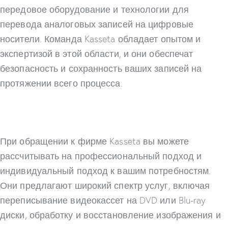
передовое оборудование и технологии для
перевода аналоговых записей на цифровые
носители. Команда Kasseta обладает опытом и
экспертизой в этой области, и они обеспечат
безопасность и сохранность ваших записей на
протяжении всего процесса.
При обращении к фирме Kasseta вы можете
рассчитывать на профессиональный подход и
индивидуальный подход к вашим потребностям.
Они предлагают широкий спектр услуг, включая
переписывание видеокассет на DVD или Blu-ray
диски, обработку и восстановление изображения и