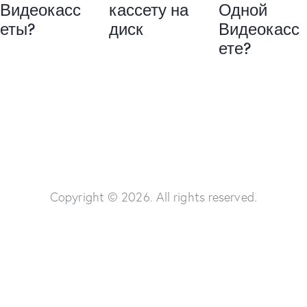
Видеокасс
кассету на
Одной
еты?
диск
Видеокасс
ете?
Copyright © 2026. All rights reserved.