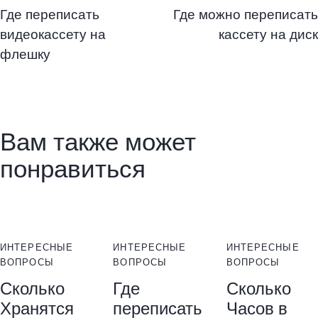
Где переписать
Где можно переписать
видеокассету на
кассету на диск
флешку
Вам также может
понравиться
ИНТЕРЕСНЫЕ
ИНТЕРЕСНЫЕ
ИНТЕРЕСНЫЕ
ВОПРОСЫ
ВОПРОСЫ
ВОПРОСЫ
Сколько
Где
Сколько
Хранятся
переписать
Часов в