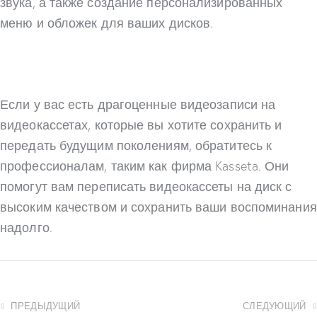
звука, а также создание персонализированных
меню и обложек для ваших дисков.
Если у вас есть драгоценные видеозаписи на
видеокассетах, которые вы хотите сохранить и
передать будущим поколениям, обратитесь к
профессионалам, таким как фирма Kasseta. Они
помогут вам переписать видеокассеты на диск с
высоким качеством и сохранить ваши воспоминания
надолго.
ПРЕДЫДУЩИЙ
СЛЕДУЮЩИЙ